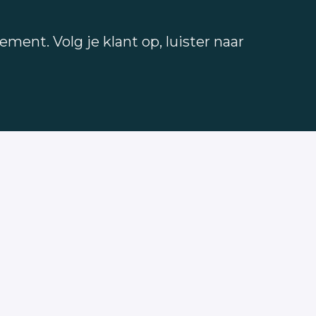
ent. Volg je klant op, luister naar