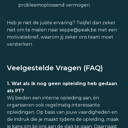
probleemoplossend vermogen.
Heb je niet de juiste ervaring? Twijfel dan zeker
niet om te mailen naar seppe@peak.be met een
motivatiebrief, waarom jij zeker ons team moet
versterken.
Veelgestelde Vragen (FAQ)
1. Wat als ik nog geen opleiding heb gedaan
als PT?
Wij bieden een interne opleiding aan, én
organiseren ook regelmatig interessante
opleidingen. Op basis van jouw vaardigheden en
de indruk die je maakt tijdens de opleiding, maak
je kans om bij ons aan de slag te gaan. Daarnaast