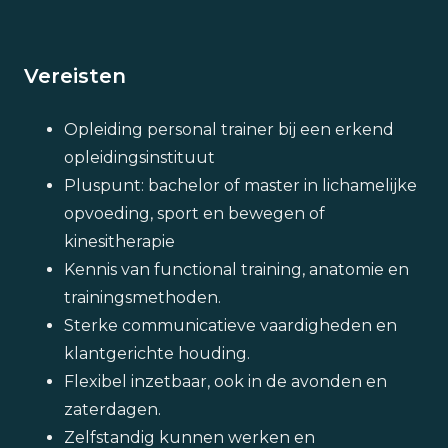
Vereisten
Opleiding personal trainer bij een erkend
opleidingsinstituut
Pluspunt: bachelor of master in lichamelijke
opvoeding, sport en bewegen of
kinesitherapie
Kennis van functional training, anatomie en
trainingsmethoden.
Sterke communicatieve vaardigheden en
klantgerichte houding.
Flexibel inzetbaar, ook in de avonden en
zaterdagen.
Zelfstandig kunnen werken en