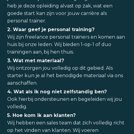
heb je deze opleiding alvast op zak, wat een
goede start kan zijn voor jouw carrière als
personal trainer.
2. Waar geef je personal training?
Wij zijn freelance personal trainers en komen aan
huis bij onze leden. Wij bieden 1-op-1 of duo
trainingen aan, bij hen thuis.
3. Wat met materiaal?
Wij ontzorgen jou volledig op dit gebied. Als
starter kun je al het benodigde materiaal via ons
aanschaffen.
4. Wat als ik nog niet zelfstandig ben?
Ook hierbij ondersteunen en begeleiden wij jou
volledig.
5. Hoe kom ik aan klanten?
Wij hebben een sales team dat zich volledig richt
op het vinden van klanten. Wij voeren