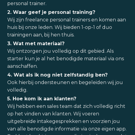
personal trainer.
2. Waar geef je personal training?
Wij zijn freelance personal trainers en komen aan
huis bij onze leden. Wij bieden 1-op-1 of duo
trainingen aan, bij hen thuis.
3. Wat met materiaal?
Wij ontzorgen jou volledig op dit gebied. Als
starter kun je al het benodigde materiaal via ons
aanschaffen.
4. Wat als ik nog niet zelfstandig ben?
Ook hierbij ondersteunen en begeleiden wij jou
volledig.
5. Hoe kom ik aan klanten?
Wij hebben een sales team dat zich volledig richt
op het vinden van klanten. Wij voeren
uitgebreide intakegesprekken en voorzien jou
van alle benodigde informatie via onze eigen app.