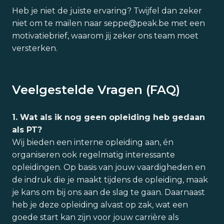
Heb je niet de juiste ervaring? Twijfel dan zeker
niet om te mailen naar seppe@peak.be met een
motivatiebrief, waarom jij zeker ons team moet
versterken.
Veelgestelde Vragen (FAQ)
1. Wat als ik nog geen opleiding heb gedaan
als PT?
Wij bieden een interne opleiding aan, én
organiseren ook regelmatig interessante
opleidingen. Op basis van jouw vaardigheden en
de indruk die je maakt tijdens de opleiding, maak
je kans om bij ons aan de slag te gaan. Daarnaast
heb je deze opleiding alvast op zak, wat een
goede start kan zijn voor jouw carrière als