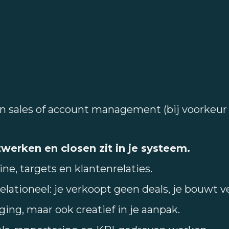
n sales of account management (bij voorkeur 
werken en closen zit in je systeem.
ne, targets en klantenrelaties.
lationeel: je verkoopt geen deals, je bouwt 
ging, maar ook creatief in je aanpak.