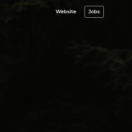
Website
Jobs