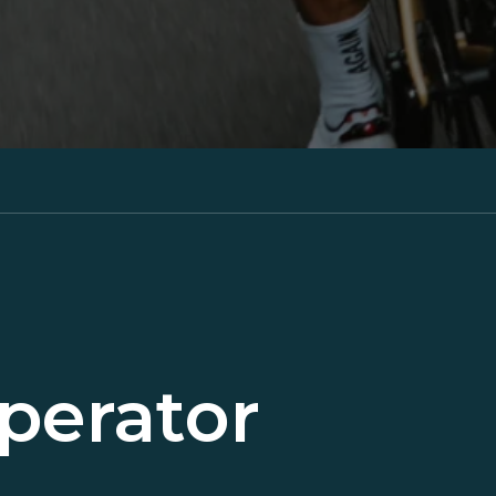
perator