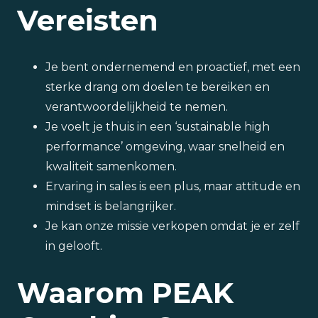
Vereisten
Je bent ondernemend en proactief, met een
sterke drang om doelen te bereiken en
verantwoordelijkheid te nemen.
Je voelt je thuis in een ‘sustainable high
performance’ omgeving, waar snelheid en
kwaliteit samenkomen.
Ervaring in sales is een plus, maar attitude en
mindset is belangrijker.
Je kan onze missie verkopen omdat je er zelf
in gelooft.
Waarom PEAK