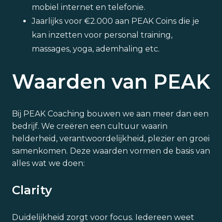
mobiel internet en telefonie.
Jaarlijks voor €2.000 aan PEAK Coins die je
kan inzetten voor personal training,
massages, yoga, ademhaling etc.
Waarden van PEAK
Bij PEAK Coaching bouwen we aan meer dan een
bedrijf. We creëren een cultuur waarin
helderheid, verantwoordelijkheid, plezier en groei
samenkomen. Deze waarden vormen de basis van
alles wat we doen:
Clarity
Duidelijkheid zorgt voor focus. Iedereen weet