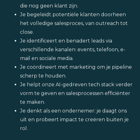
die nog geen klant zijn.
Je begeleidt potentiële klanten doorheen
het volledige salesproces, van outreach tot
close.
Je identificeert en benadert leads via
verschillende kanalen: events, telefoon, e-
mail en sociale media.
Je coördineert met marketing om je pipeline
scherp te houden.
Je helpt onze AI-gedreven tech stack verder
vorm te geven en salesprocessen efficiënter
te maken.
Je denkt als een ondernemer: je daagt ons
uit en probeert impact te creëren buiten je
rol.