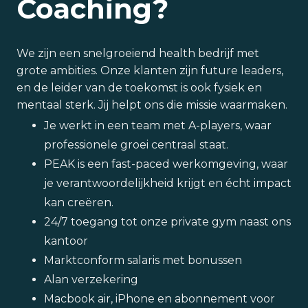
Coaching?
We zijn een snelgroeiend health bedrijf met
grote ambities. Onze klanten zijn future leaders,
en de leider van de toekomst is ook fysiek en
mentaal sterk. Jij helpt ons die missie waarmaken.
Je werkt in een team met A-players, waar
professionele groei centraal staat.
PEAK is een fast-paced werkomgeving, waar
je verantwoordelijkheid krijgt en écht impact
kan creëren.
24/7 toegang tot onze private gym naast ons
kantoor
Marktconform salaris met bonussen
Alan verzekering
Macbook air, iPhone en abonnement voor