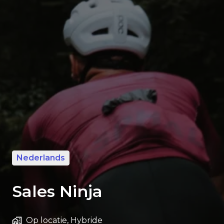
Nederlands
Sales Ninja
Op locatie, Hybride