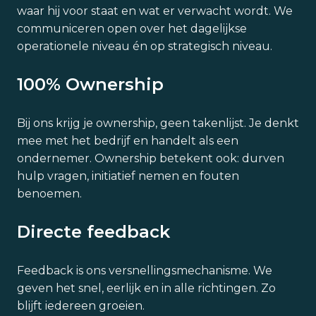
waar hij voor staat en wat er verwacht wordt. We
communiceren open over het dagelijkse
operationele niveau én op strategisch niveau.
100% Ownership
Bij ons krijg je ownership, geen takenlijst. Je denkt
mee met het bedrijf en handelt als een
ondernemer. Ownership betekent ook: durven
hulp vragen, initiatief nemen en fouten
benoemen.
Directe feedback
Feedback is ons versnellingsmechanisme. We
geven het snel, eerlijk en in alle richtingen. Zo
blijft iedereen groeien.