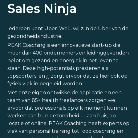
Sales Ninja
Iedereen kent Uber. Wel... wij zijn de Uber van de
gezondheidsindustrie.
PEAK Coaching is een innovatieve start-up die
meer dan 400 ondernemers en leidinggevenden
helpt om gezond en energiek in het leven te
staan. Deze high-potentials presteren als
topsporters, en jij zorgt ervoor dat ze hier ook op
fysiek vlak in begeleid worden.
Met onze eigen ontwikkelde applicatie en een
team van 85+ health freelancers zorgen we
ervoor dat professionals op elk moment kunnen
werken aan hun gezondheid — aan huis, op
locatie of online. PEAK Coaching heeft experts op
vlak van personal training tot food coaching en