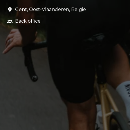
Gent
,
Oost-Vlaanderen
,
België
Back office