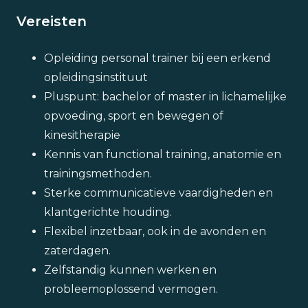
Vereisten
Opleiding personal trainer bij een erkend
opleidingsinstituut
Pluspunt: bachelor of master in lichamelijke
opvoeding, sport en bewegen of
kinesitherapie
Kennis van functional training, anatomie en
trainingsmethoden.
Sterke communicatieve vaardigheden en
klantgerichte houding.
Flexibel inzetbaar, ook in de avonden en
zaterdagen.
Zelfstandig kunnen werken en
probleemoplossend vermogen.