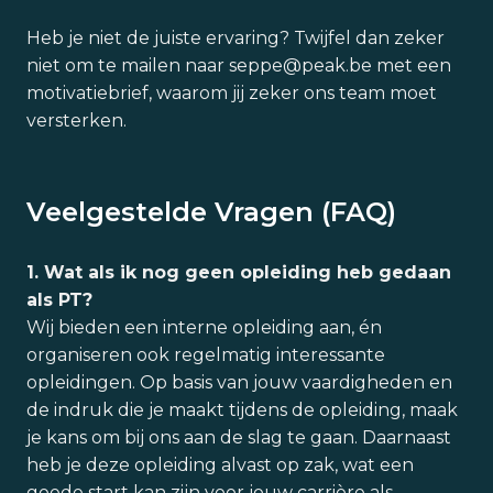
Heb je niet de juiste ervaring? Twijfel dan zeker
niet om te mailen naar seppe@peak.be met een
motivatiebrief, waarom jij zeker ons team moet
versterken.
Veelgestelde Vragen (FAQ)
1. Wat als ik nog geen opleiding heb gedaan
als PT?
Wij bieden een interne opleiding aan, én
organiseren ook regelmatig interessante
opleidingen. Op basis van jouw vaardigheden en
de indruk die je maakt tijdens de opleiding, maak
je kans om bij ons aan de slag te gaan. Daarnaast
heb je deze opleiding alvast op zak, wat een
goede start kan zijn voor jouw carrière als