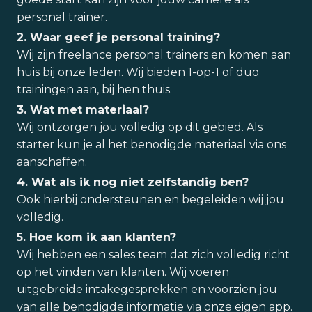
personal trainer.
2. Waar geef je personal training?
Wij zijn freelance personal trainers en komen aan
huis bij onze leden. Wij bieden 1-op-1 of duo
trainingen aan, bij hen thuis.
3. Wat met materiaal?
Wij ontzorgen jou volledig op dit gebied. Als
starter kun je al het benodigde materiaal via ons
aanschaffen.
4. Wat als ik nog niet zelfstandig ben?
Ook hierbij ondersteunen en begeleiden wij jou
volledig.
5. Hoe kom ik aan klanten?
Wij hebben een sales team dat zich volledig richt
op het vinden van klanten. Wij voeren
uitgebreide intakegesprekken en voorzien jou
van alle benodigde informatie via onze eigen app.