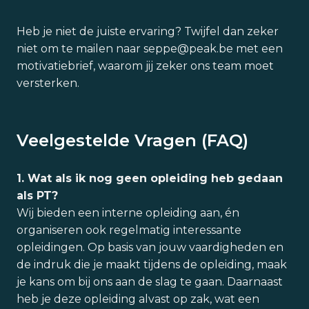
Heb je niet de juiste ervaring? Twijfel dan zeker
niet om te mailen naar seppe@peak.be met een
motivatiebrief, waarom jij zeker ons team moet
versterken.
Veelgestelde Vragen (FAQ)
1. Wat als ik nog geen opleiding heb gedaan
als PT?
Wij bieden een interne opleiding aan, én
organiseren ook regelmatig interessante
opleidingen. Op basis van jouw vaardigheden en
de indruk die je maakt tijdens de opleiding, maak
je kans om bij ons aan de slag te gaan. Daarnaast
heb je deze opleiding alvast op zak, wat een