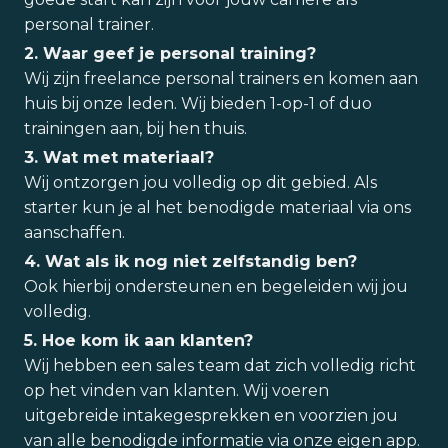
personal trainer.
2. Waar geef je personal training?
Wij zijn freelance personal trainers en komen aan
huis bij onze leden. Wij bieden 1-op-1 of duo
trainingen aan, bij hen thuis.
3. Wat met materiaal?
Wij ontzorgen jou volledig op dit gebied. Als
starter kun je al het benodigde materiaal via ons
aanschaffen.
4. Wat als ik nog niet zelfstandig ben?
Ook hierbij ondersteunen en begeleiden wij jou
volledig.
5. Hoe kom ik aan klanten?
Wij hebben een sales team dat zich volledig richt
op het vinden van klanten. Wij voeren
uitgebreide intakegesprekken en voorzien jou
van alle benodigde informatie via onze eigen app.