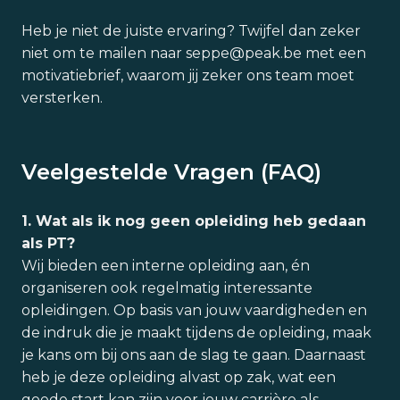
Heb je niet de juiste ervaring? Twijfel dan zeker
niet om te mailen naar seppe@peak.be met een
motivatiebrief, waarom jij zeker ons team moet
versterken.
Veelgestelde Vragen (FAQ)
1. Wat als ik nog geen opleiding heb gedaan
als PT?
Wij bieden een interne opleiding aan, én
organiseren ook regelmatig interessante
opleidingen. Op basis van jouw vaardigheden en
de indruk die je maakt tijdens de opleiding, maak
je kans om bij ons aan de slag te gaan. Daarnaast
heb je deze opleiding alvast op zak, wat een
goede start kan zijn voor jouw carrière als