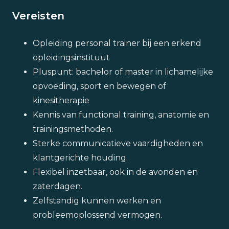
Vereisten
Opleiding personal trainer bij een erkend
opleidingsinstituut
Pluspunt: bachelor of master in lichamelijke
opvoeding, sport en bewegen of
kinesitherapie
Kennis van functional training, anatomie en
trainingsmethoden.
Sterke communicatieve vaardigheden en
klantgerichte houding.
Flexibel inzetbaar, ook in de avonden en
zaterdagen.
Zelfstandig kunnen werken en
probleemoplossend vermogen.