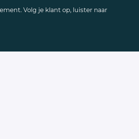
ent. Volg je klant op, luister naar