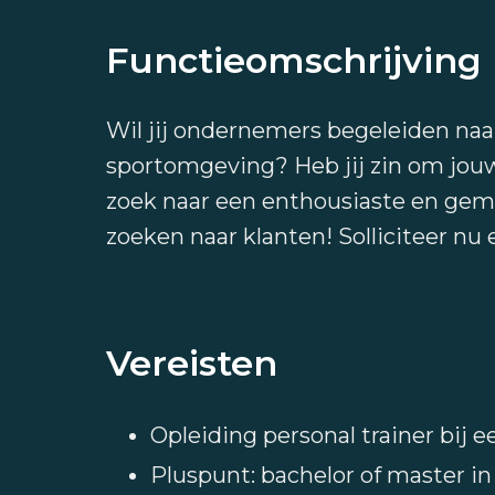
Functieomschrijving
Wil jij ondernemers begeleiden naa
sportomgeving? Heb jij zin om jouw s
zoek naar een enthousiaste en gemo
zoeken naar klanten! Solliciteer nu
Vereisten
Opleiding personal trainer bij 
Pluspunt: bachelor of master in