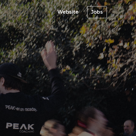
Website
Jobs