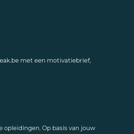
peak.be met een motivatiebrief,
e opleidingen. Op basis van jouw