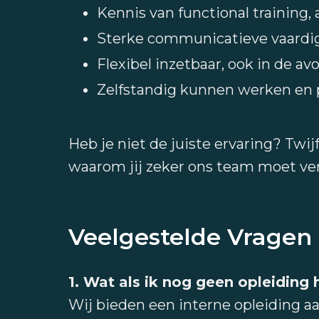
Kennis van functional training
Sterke communicatieve vaardig
Flexibel inzetbaar, ook in de a
Zelfstandig kunnen werken en
Heb je niet de juiste ervaring? Twi
waarom jij zeker ons team moet ve
Veelgestelde Vragen
1. Wat als ik nog geen opleiding
Wij bieden een interne opleiding a