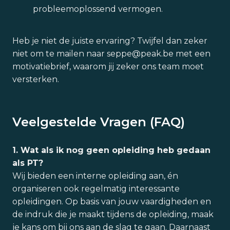
probleemoplossend vermogen.
Heb je niet de juiste ervaring? Twijfel dan zeker
niet om te mailen naar seppe@peak.be met een
motivatiebrief, waarom jij zeker ons team moet
versterken.
Veelgestelde Vragen (FAQ)
1. Wat als ik nog geen opleiding heb gedaan
als PT?
Wij bieden een interne opleiding aan, én
organiseren ook regelmatig interessante
opleidingen. Op basis van jouw vaardigheden en
de indruk die je maakt tijdens de opleiding, maak
je kans om bij ons aan de slag te gaan. Daarnaast