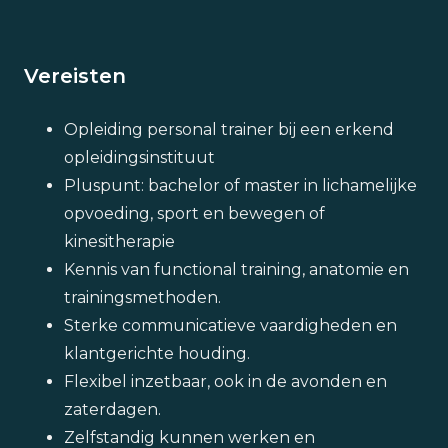
Vereisten
Opleiding personal trainer bij een erkend
opleidingsinstituut
Pluspunt: bachelor of master in lichamelijke
opvoeding, sport en bewegen of
kinesitherapie
Kennis van functional training, anatomie en
trainingsmethoden.
Sterke communicatieve vaardigheden en
klantgerichte houding.
Flexibel inzetbaar, ook in de avonden en
zaterdagen.
Zelfstandig kunnen werken en