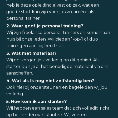
heb je deze opleiding alvast op zak, wat een
goede start kan zijn voor jouw carrière als
personal trainer.
2. Waar geef je personal training?
Wij zijn freelance personal trainers en komen aan
huis bij onze leden. Wij bieden 1-op-1 of duo
trainingen aan, bij hen thuis.
3. Wat met materiaal?
Wij ontzorgen jou volledig op dit gebied. Als
starter kun je al het benodigde materiaal via ons
aanschaffen.
4. Wat als ik nog niet zelfstandig ben?
Ook hierbij ondersteunen en begeleiden wij jou
volledig.
5. Hoe kom ik aan klanten?
Wij hebben een sales team dat zich volledig richt
op het vinden van klanten. Wij voeren