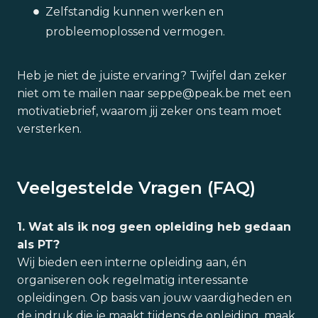
Zelfstandig kunnen werken en
probleemoplossend vermogen.
Heb je niet de juiste ervaring? Twijfel dan zeker
niet om te mailen naar seppe@peak.be met een
motivatiebrief, waarom jij zeker ons team moet
versterken.
Veelgestelde Vragen (FAQ)
1. Wat als ik nog geen opleiding heb gedaan
als PT?
Wij bieden een interne opleiding aan, én
organiseren ook regelmatig interessante
opleidingen. Op basis van jouw vaardigheden en
de indruk die je maakt tijdens de opleiding, maak