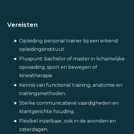
Vereisten
Opleiding personal trainer bij een erkend
opleidingsinstituut
Pluspunt: bachelor of master in lichamelijke
opvoeding, sport en bewegen of
kinesitherapie
Kennis van functional training, anatomie en
trainingsmethoden.
Sterke communicatieve vaardigheden en
klantgerichte houding.
Flexibel inzetbaar, ook in de avonden en
zaterdagen.