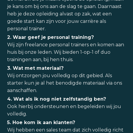
je kans om bij ons aan de slag te gaan. Daarnaast
heb je deze opleiding alvast op zak, wat een
goede start kan zijn voor jouw carrière als
personal trainer.
2. Waar geef je personal training?
Wij zijn freelance personal trainers en komen aan
huis bij onze leden. Wij bieden 1-op-1 of duo
trainingen aan, bij hen thuis.
3. Wat met materiaal?
Wij ontzorgen jou volledig op dit gebied. Als
starter kun je al het benodigde materiaal via ons
aanschaffen.
4. Wat als ik nog niet zelfstandig ben?
Ook hierbij ondersteunen en begeleiden wij jou
volledig.
5. Hoe kom ik aan klanten?
Wij hebben een sales team dat zich volledig richt