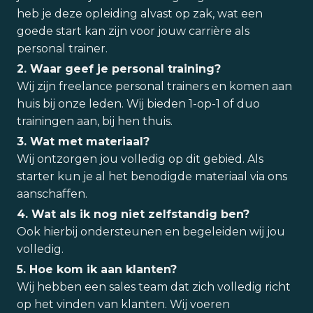
heb je deze opleiding alvast op zak, wat een
goede start kan zijn voor jouw carrière als
personal trainer.
2. Waar geef je personal training?
Wij zijn freelance personal trainers en komen aan
huis bij onze leden. Wij bieden 1-op-1 of duo
trainingen aan, bij hen thuis.
3. Wat met materiaal?
Wij ontzorgen jou volledig op dit gebied. Als
starter kun je al het benodigde materiaal via ons
aanschaffen.
4. Wat als ik nog niet zelfstandig ben?
Ook hierbij ondersteunen en begeleiden wij jou
volledig.
5. Hoe kom ik aan klanten?
Wij hebben een sales team dat zich volledig richt
op het vinden van klanten. Wij voeren