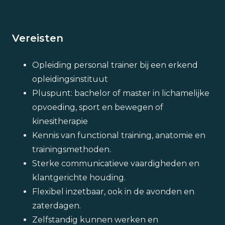
Vereisten
Opleiding personal trainer bij een erkend
opleidingsinstituut
Pluspunt: bachelor of master in lichamelijke
opvoeding, sport en bewegen of
kinesitherapie
Kennis van functional training, anatomie en
trainingsmethoden.
Sterke communicatieve vaardigheden en
klantgerichte houding.
Flexibel inzetbaar, ook in de avonden en
zaterdagen.
Zelfstandig kunnen werken en