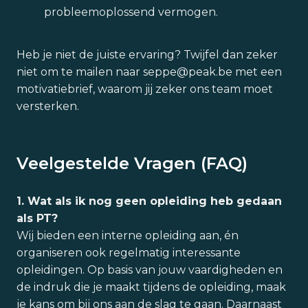
probleemoplossend vermogen.
Heb je niet de juiste ervaring? Twijfel dan zeker
niet om te mailen naar seppe@peak.be met een
motivatiebrief, waarom jij zeker ons team moet
versterken.
Veelgestelde Vragen (FAQ)
1. Wat als ik nog geen opleiding heb gedaan
als PT?
Wij bieden een interne opleiding aan, én
organiseren ook regelmatig interessante
opleidingen. Op basis van jouw vaardigheden en
de indruk die je maakt tijdens de opleiding, maak
je kans om bij ons aan de slag te gaan. Daarnaast